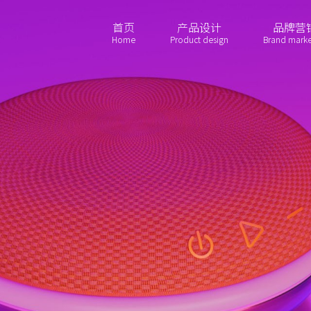
首页
产品设计
品牌营
Home
Product design
Brand marke