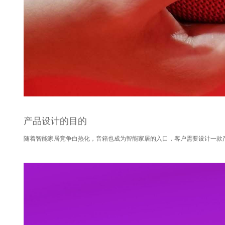
产品设计的目的
随着智能家居竞争白热化，音箱也成为智能家居的入口，客户需要设计一款