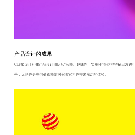
产品设计的成果
CLF加设计利弗产品设计团队从“智能、趣味性、实用性”等这些特征出发
手，无论你身在何处都能随时召唤它为你带来魔幻的体验
。