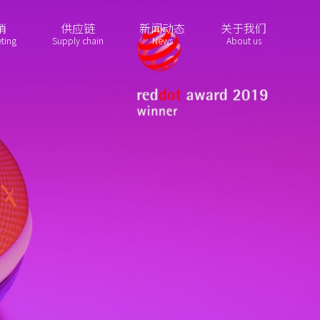
销
供应链
新闻动态
关于我们
ting
Supply chain
News
About us