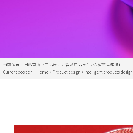
当前位置：
网站首页
>
产品设计
>
智能产品设计
> AI智慧音箱设计
Current position：
Home
>
Product design
>
Intelligent products design