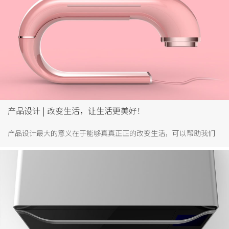
产品设计 | 改变生活，让生活更美好！
产品设计最大的意义在于能够真真正正的改变生活，可以帮助我们
解决生活中所遇到的困难，提升用户体验，从而让生活更美好！