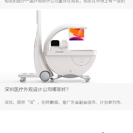
知名的医疗产品外观设计公司重点在知名，知名在市场上有一定的
知名度和影响力，被大家所熟悉。医疗产品属于特殊产品，与人的
身体健康有着直接或间接的联系，因此做医疗的产品外观设计，更
需要找一家知名的设计公司，设计上才有保证。
深圳医疗外观设计公司哪家好？
深圳，简称“深”，别称鹏城，是广东省副省级市、计划单列市、
超大城市，国务院批复确定的中国经济特区、全国性经济中心城市
和国际化城市。到目前享有诸多美誉“设计之都”“时尚之城”“志
愿之城”“创客之城”。诞生各个行业知名品牌，就医疗行业来说，
中国前五医疗企业深圳就两个，分别为深圳迈瑞生物医疗电子股份