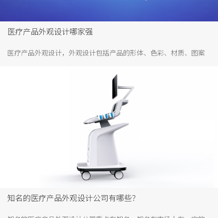
医疗产品外观设计哪家强
医疗产品外观设计，外观设计包括产品的形体、色彩、材质、图案
等设计，可见一款好的医疗产品是综合设计的结果，所以每一个细
节都要做好。好的医疗产品外观设计，能给患者营造个舒适的视觉
感，利于治病。相反，不恰当的设计，也能让患者不舒适，造成心
情紧张。因此，做好医疗产品外观设计很重要。
知名的医疗产品外观设计公司有哪些？