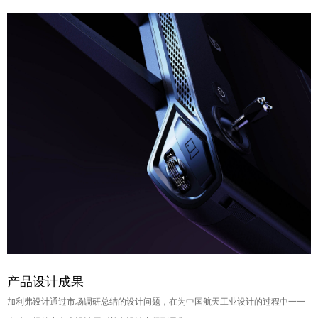
产品设计成果
加利弗设计通过市场调研总结的设计问题，在为中
国航天工业设计的过程中一一