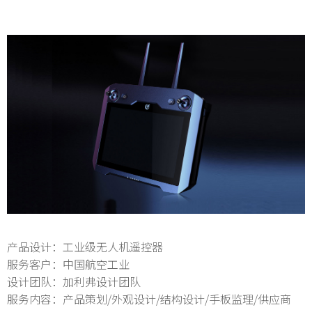
产品设计：工业级无人机遥控器
服务客户：中国航空工业
设计团队：加利弗设计团队
服务内容：产品策划/外观设计/结构设计/手板监理/供应商