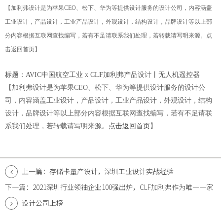
【加利弗设计是为苹果CEO、松下、华为等提供设计服务的设计公司，
内容涵盖
工业设计，产品设计，工业产品设计，外观设计，结构设计，品牌设计等以上部
分内容根据互联网查找编写，若有不足请联系我们处理，若转载请写明来源。
点
击返回首页
】
标题：
AVIC中国航空工业 x CLF加利弗产品设计丨无人机遥控器
【加利弗设计是为苹果CEO、松下、华为等提供设计服务的设计公
司，
内容涵盖工业设计，产品设计，工业产品设计，外观设计，结构
设计，品牌设计等以上部分内容根据互联网查找编写，若有不足请联
系我们处理，若转载请写明来源。
点击返回首页
】
上一篇：存储卡量产设计，深圳工业设计实战经验
下一篇：2021深圳行业领袖企业100强出炉，CLF加利弗作为唯一一家
设计公司上榜