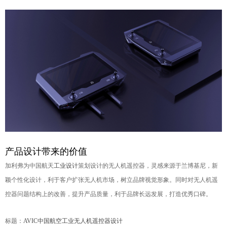
产品设计带来的价值
加利弗为中
国航天
工业设计
策划设计的无人机遥控器，灵感来源于兰博基尼，新
颖个性化设计，利于客户扩张无人机市场，树立品牌视觉形象。同时对无人机遥
控器问题结构上的改善，提升产品质量，利于品牌长远发展，打造优秀口碑。
标题：
AVIC中国航空工业无人机遥控器设计