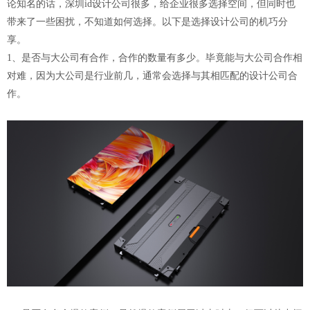
论知名的话，深圳id设计公司很多，给企业很多选择空间，但同时也
带来了一些困扰，不知道如何选择。以下是选择设计公司的机巧分
享。
1、是否与大公司有合作，合作的数量有多少。毕竟能与大公司合作相
对难，因为大公司是行业前几，通常会选择与其相匹配的设计公司合
作。