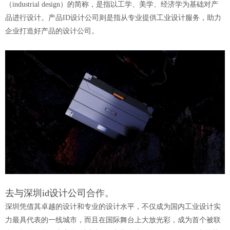
（industrial design）的简称，是指以工学、美学、经济学为基础对产
品进行设计。产品ID设计公司则是指从专业提供工业设计服务，助力
企业打造好产品的设计公司。
去与深圳id设计公司
合作。
深圳凭借其卓越的设计和专业的设计水平，不仅成为国内工业设计实
力最具代表的一线城市，而且在国际舞台上大放光彩，成为首个被联