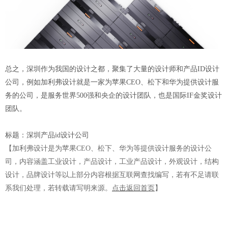
总之，深圳作为我国的设计之都，聚集了大量的设计师和产品ID设计
公司，例如加利弗设计就是一家为苹果CEO、松下和华为提供设计服
务的公司，是服务世界500强和央企的设计团队，也是国际IF金奖设计
团队。
标题：
深圳产品id设计公司
【加利弗设计是为苹果CEO、松下、华为等提供设计服务的设计公
司，内容涵盖工业设计，产品设计，工业产品设计，外观设计，结构
设计，品牌设计等以上部分内容根据互联网查找编写，若有不足请联
系我们处理，若转载请写明来源。
点击返回首页
】