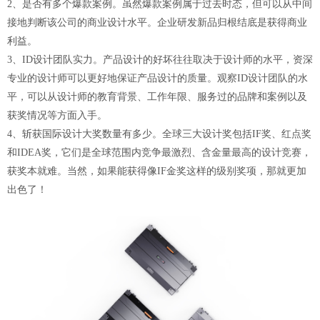
2、是否有多个爆款案例。虽然爆款案例属于过去时态，但可以从中间
接地判断该公司的商业设计水平。企业研发新品归根结底是获得商业
利益。
3、ID设计团队实力。产品设计的好坏往往取决于设计师的水平，资深
专业的设计师可以更好地保证产品设计的质量。观察ID设计团队的水
平，可以从设计师的教育背景、工作年限、服务过的品牌和案例以及
获奖情况等方面入手。
4、斩获国际设计大奖数量有多少。全球三大设计奖包括IF奖、红点奖
和IDEA奖，它们是全球范围内竞争最激烈、含金量最高的设计竞赛，
获奖本就难。当然，如果能获得像IF金奖这样的级别奖项，那就更加
出色了！