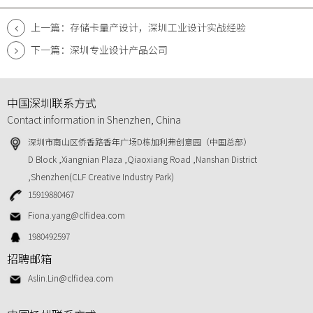
上一篇：存储卡量产设计，深圳工业设计实战经验
下一篇：深圳专业设计产品公司
中国深圳联系方式
Contact information in Shenzhen, China
深圳市南山区侨香路香年广场D栋加利弗创意园（中国总部）
D Block ,Xiangnian Plaza ,Qiaoxiang Road ,Nanshan District
,Shenzhen(CLF Creative Industry Park)
15919880467
Fiona.yang@clfidea.com
1980492597
招聘邮箱
Aslin.Lin@clfidea.com