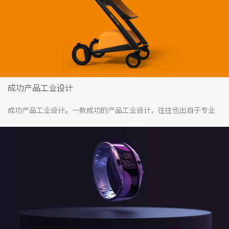
成功产品工业设计
成功产品工业设计。一款成功的产品工业设计，往往也出自于专业
化的工业设计公司。企业找专业化的产品工业设计公司的必要性，
一家专业的工业设计公司有专业的工业设计团队，实战经验丰富，
有利于帮客户规避风险，做好产品设计。工业设计专业是一门综合
性极强的学科，涉及......