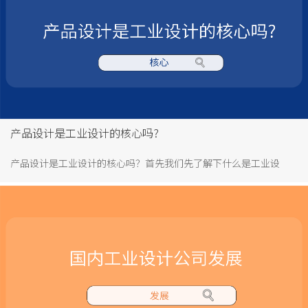
计......
产品设计是工业设计的核心吗?
产品设计是工业设计的核心吗？首先我们先了解下什么是工业设
计，什么又是产品设计，产品设计和工业设计的关系是怎样的。工
业设计的范畴很广泛，可分为广义和狭义。广义上包括视觉传达设
计、建筑设计、室内设计、环境艺术设计、家具设计、产品设计、
机械设计等，狭义上的工业设计一般是指产品设计。