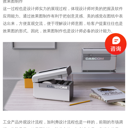
效果图制作
这一过程也是设计师实力的展现过程，体现设计师对美的把握及软件
应用能力。通过效果图制作有利于把创意灵感、美的感觉在图纸中表
达出来，方便直观交流，便于理解设计师意图，给客户提案往往也是
效果图的形式。因此，效果图制作也是设计师必备的设计能力。
工业产品外观设计流程，加利弗设计流程也是一样的
，前期的市场调