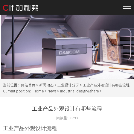
当前位置：
网站首页
>
新闻动态
>
工业设计分享
> 工业产品外观设计有哪些流程
Current position：
Home
>
News
>
Industrial design&share
>
工业产品外观设计有哪些流程
阅读量：
8393
工业产品外观设计流程