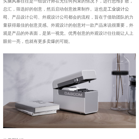
头脑风暴往往是一组设计师在无任何拘束的情况下，进行思维扩散，
总汇，筛选好的创意，然后启动创意效果制作。这也是
工业设计公
司
、产品设计公司、外观设计公司都会的流程，旨在于借助团队的力
量获得最佳的创意灵感。外观设计的创意对一款产品来说很重要，外
观是产品的外表面，是第一视觉。优秀创意的外观设计往往能让人上
眼前一亮，也就有更多卖爆的可能。