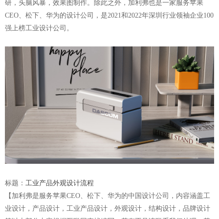
研，头脑风暴，效果图制作。除此之外，加利弗也是一家服务苹果
CEO、松下、华为的设计公司，是2021和2022年深圳行业领袖企业100
强上榜工业设计公司。
标题：
工业产品外观设计流程
【加利弗是服务苹果
CEO、松下、华为的中国设计公司，内容涵盖工
业设计，产品设计，工业产品设计，外观设计，结构设计，品牌设计