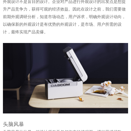
外观设计不是盲目的设计。企业对产品进行
外观设计
的出发点是想提
升产品竞争力，获得可观的经济效益。因此在设计之前，我们需要做
前期外观调研分析，知道市场动态，用户诉求，明确外观设计动向，
以确保新的外观设计是有优势的外观设计，是市场、用户所需的设
计，最终实现产品卖爆。
头脑风暴