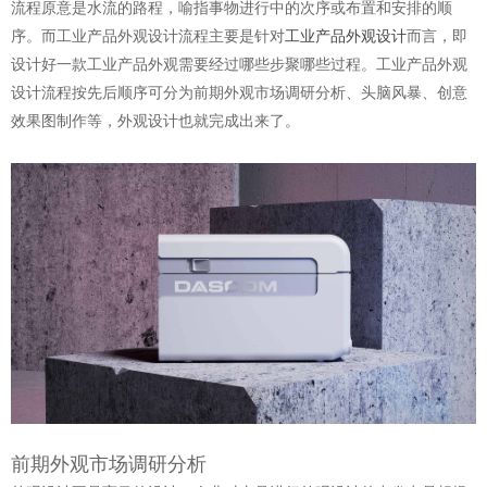
流程原意是水流的路程，喻指
事物进行中的次序或布置和安排的顺
序
。而工业产品外观设计流程主要是针对
工业产品外观设计
而言，即
设计好一款工业产品外观需要经过哪些步聚哪些过程。工业产品外观
设计流程按先后顺序可分为前期外观市场调研分析、头脑风暴、创意
效果图制作等，外观设计也就完成出来了。
前期外观市场调研分析