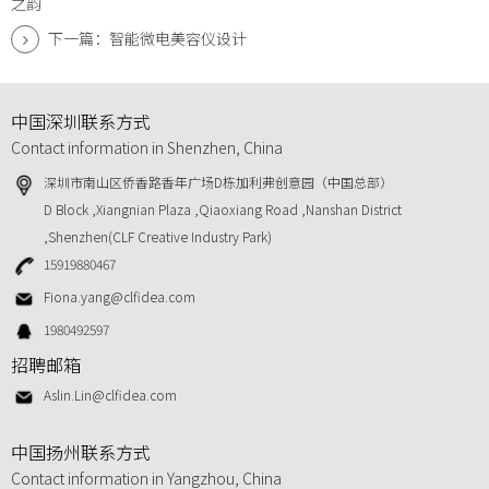
之韵
下一篇：智能微电美容仪设计
中国深圳联系方式
Contact information in Shenzhen, China
深圳市南山区侨香路香年广场D栋加利弗创意园（中国总部）
D Block ,Xiangnian Plaza ,Qiaoxiang Road ,Nanshan District
,Shenzhen(CLF Creative Industry Park)
15919880467
Fiona.yang@clfidea.com
1980492597
招聘邮箱
Aslin.Lin@clfidea.com
中国扬州联系方式
Contact information in Yangzhou, China