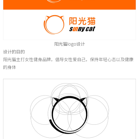
阳光猫logo设计
设计的目的
阳光猫主打女性健身品牌，倡导女性爱自己，保持年轻心态以及健康
的身体