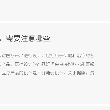
，需要注意哪些
即对医疗产品进行设计，包括用于保健和治疗的各
关产品。医疗设计的产品好坏会直接影响它能否起
，医疗产品的设计是不能随便设计，关乎健康，责