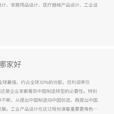
设计、家居用品设计、医疗器械产品设计、工业设
哪家好
全球最强，约占全球30%的份额，但利润率仅
层面还是企业家都看到中国制造转型的必要性。特别
声不断，从提出中国制造向中国创造，再提出中国
发展。工业产品设计在这过程扮演着重要要角色，