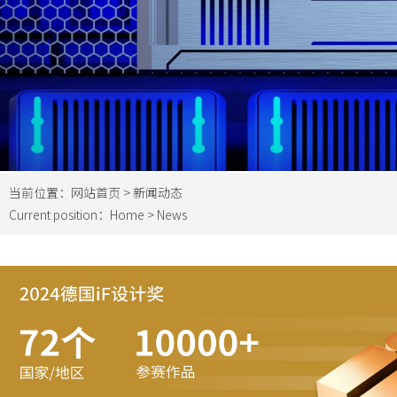
当前位置：
网站首页
>
新闻动态
Current position：
Home
>
News