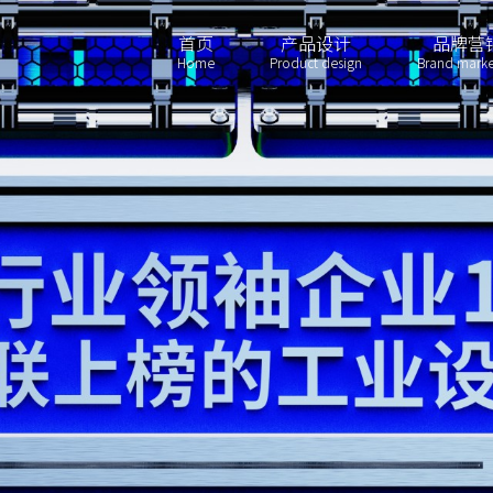
首页
产品设计
品牌营
Home
Product design
Brand marke