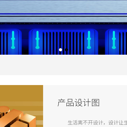
产品设计图
生活离不开设计，设计让