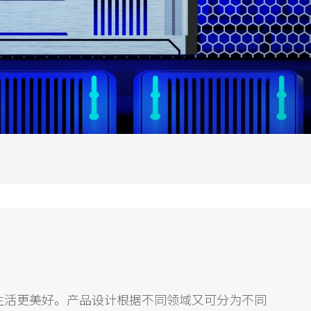
生活更美好。产品设计根据不同领域又可分为不同