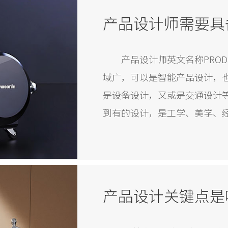
产品设计师需要具
产品设计师英文名称PROD
域广，可以是智能产品设计，
是设备设计，又或是交通设计
到有的设计，是工学、美学、
产品设计师自然也不容易。
产品设计关键点是