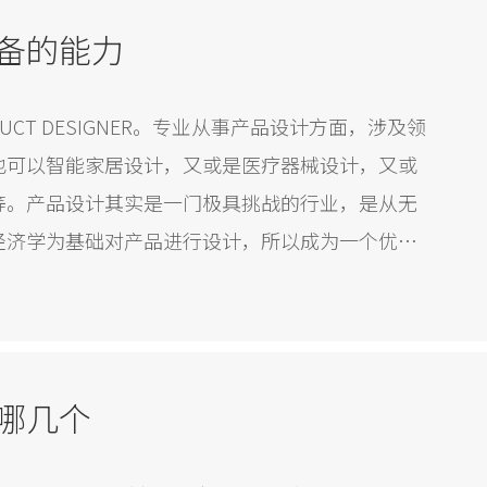
备的能力
UCT DESIGNER。专业从事产品设计方面，涉及领
也可以智能家居设计，又或是医疗器械设计，又或
等。产品设计其实是一门极具挑战的行业，是从无
经济学为基础对产品进行设计，所以成为一个优秀
哪几个