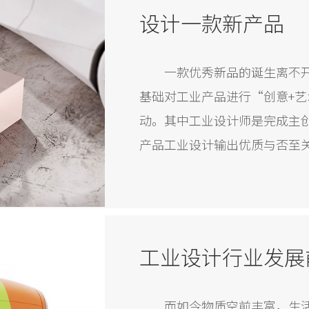
设计一款新产品
一款优秀新品的诞生离不
基础对工业产品进行“创意+艺
动。其中工业设计师是完成主
产品工业设计输出优质与否至
优秀的设计师或优秀的设计团
工业设计行业发展
而如今物质空前丰富，生