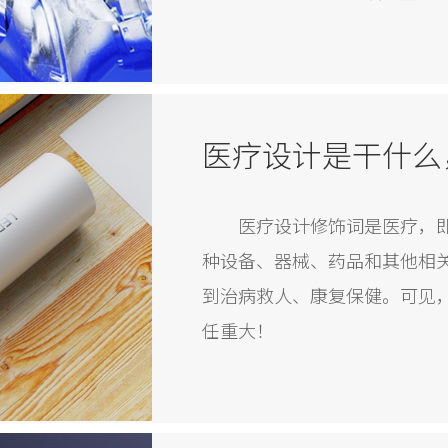
医疗设计是干什么
医疗设计修饰词是医疗，
种设备、器械、药品和其他相
到治病救人、康复保健。可见
任重大！