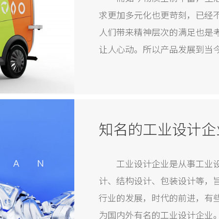
求更加多元化也更苛刻，已经
人们带来精神层次的满足也是
让人心动。所以产品发展到当
量寻找产品突破口，赢得市场
知名的工业设计企
工业设计企业是从事工业
计、结构设计、包装设计等，
行业的发展，时代的前进，有
为国内外有名的工业设计企业