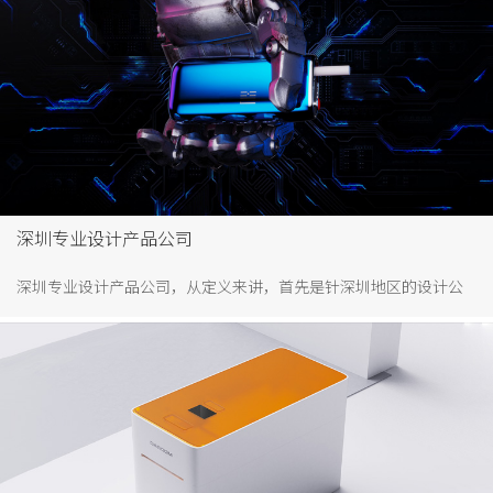
深圳专业设计产品公司
深圳专业设计产品公司，从定义来讲，首先是针深圳地区的设计公
司，其次是专业，能够专业提供产品策略、产品设计的公司。