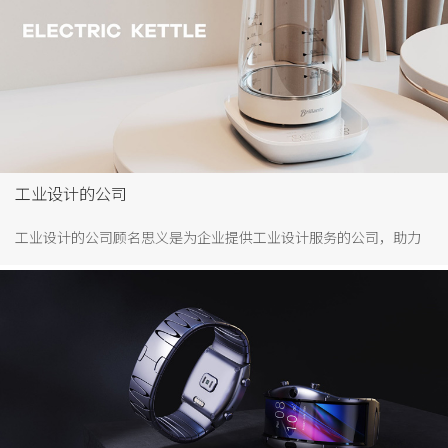
工业设计的公司
工业设计的公司顾名思义是为企业提供工业设计服务的公司，助力
企业打造优质设计，提升产品竞争力。