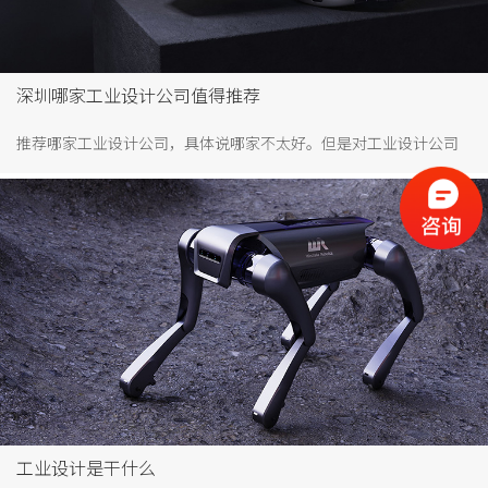
深圳哪家工业设计公司值得推荐
推荐哪家工业设计公司，具体说哪家不太好。但是对工业设计公司
的选择，具体标准可以参考如下
工业设计是干什么