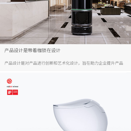
产品设计是带着枷锁在设计
产品设计是对产品进行创新和艺术化设计，旨在助力企业提升产品
市场竞争力，在红海市场中脱颖而出，实现商业巨额回报。当然产
品设计创新设计、艺术化设计也不是纯粹的天马行空就可以，而是
带着枷锁在设计，是要结合客户需求、市场情况、用户诉求等方面
下限制下进行的优质设计。