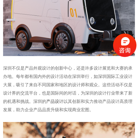
深圳不仅是产品外观设计的创新中心，还是许多设计展览和大赛的承
办地。每年都有国内外的设计活动在深圳举行，如深圳国际工业设计
大展，吸引了来自不同国家和地区的设计师和观众。这些活动不仅是
设计界的交流平台，也是国际间的对话，为深圳的设计行业带来了新
的机遇和挑战。
深圳的
产品设计
以其创新和实力推动产品设计高质理
发展，助力企业产品品质升级和实现商业宏图。