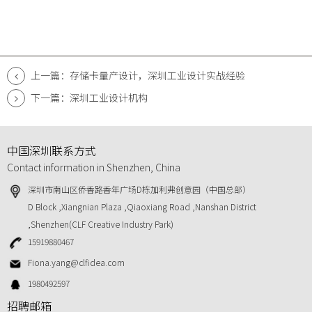
上一篇：存储卡量产设计，深圳工业设计实战经验
下一篇：深圳工业设计机构
中国深圳联系方式
Contact information in Shenzhen, China
深圳市南山区侨香路香年广场D栋加利弗创意园（中国总部）
D Block ,Xiangnian Plaza ,Qiaoxiang Road ,Nanshan District
,Shenzhen(CLF Creative Industry Park)
15919880467
Fiona.yang@clfidea.com
1980492597
招聘邮箱