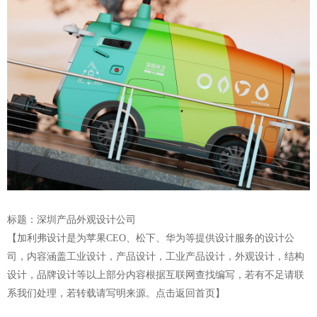
标题：
深圳产品外观设计公司
【加利弗设计是为苹果CEO、松下、华为等提供设计服务的设计公
司，
内容涵盖工业设计，产品设计，工业产品设计，外观设计，结构
设计，品牌设计等以上部分内容根据互联网查找编写，若有不足请联
系我们处理，若转载请写明来源。
点击返回首页
】