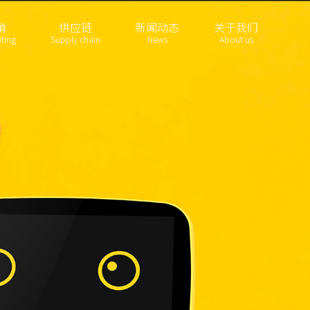
销
供应链
新闻动态
关于我们
ting
Supply chain
News
About us