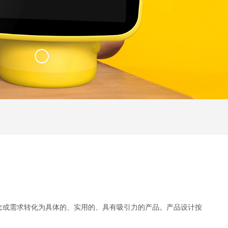
念或需求转化为具体的、实用的、具有吸引力的产品。产品设计按