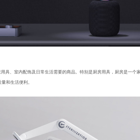
卫用具、室内配饰及日常生活需要的商品。特别是厨房用具，厨房是一个
质量和生活便利。