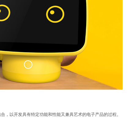
结合，以开发具有特定功能和性能又兼具艺术的电子产品的过程。