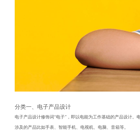
分类一、电子产品设计
电子产品设计修饰词“电子”，即以电能为工作基础的产品设计。
涉及的产品比如手表、智能手机、电视机、电脑、音箱等。