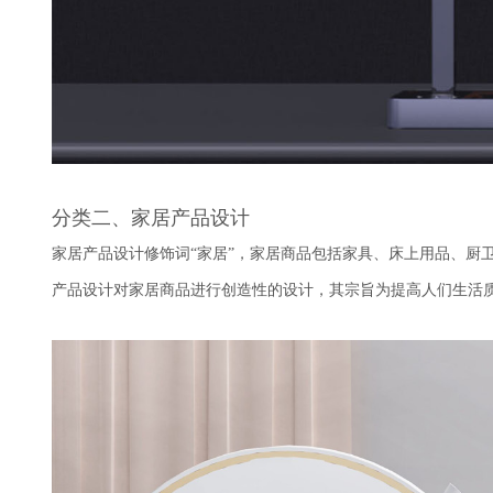
分类二、家居产品设计
家居产品设计修饰词“家居”，家居商品包括家具、床上用品、厨
产品设计对家居商品进行创造性的设计，其宗旨为提高人们生活