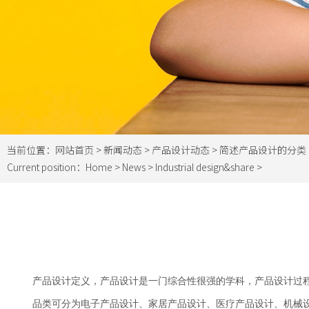
当前位置：
网站首页
>
新闻动态
>
产品设计动态
> 简述产品设计的分类
Current position：
Home
>
News
>
Industrial design&share
>
产品设计定义，产品设计是一门综合性很强的学科，产品设计过
品类可分为电子产品设计、家居产品设计、医疗产品设计、机械