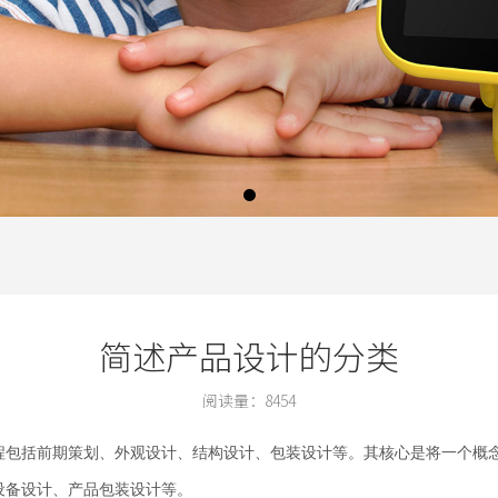
简述产品设计的分类
阅读量：
8454
程包括前期策划、外观设计、结构设计、包装设计等。其核心是将一个概
设备设计、产品包装设计等。