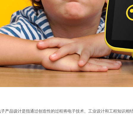
电子产品设计
是指通过创造性的过程将电子技术、工业设计和工程知识相