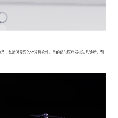
物品，包括所需要的计算机软件。目的借助医疗器械达到诊断、预