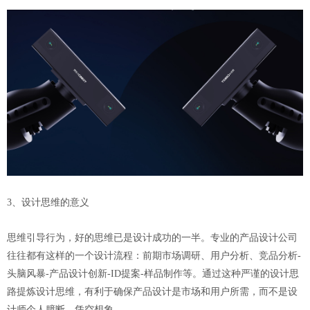
3、设计思维的意义
思维引导行为，好的思维已是设计成功的一半。专业的产品设计公司
往往都有这样的一个设计流程：前期市场调研、用户分析、竞品分析-
头脑风暴-产品设计创新-ID提案-样品制作等。通过这种严谨的设计思
路提炼设计思维，有利于确保产品设计是市场和用户所需，而不是设
计师个人臆断，凭空想象。