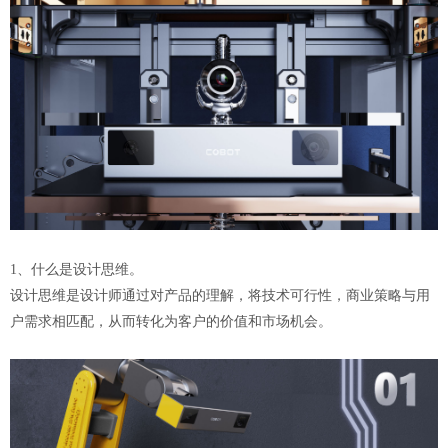
1、什么是设计思维。
设计思维是设计师通过对产品的理解，将技术可行性，商业策略与用
户需求相匹配，从而转化为客户的价值和市场机会。