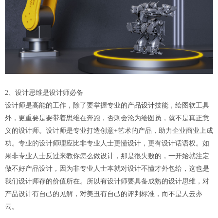
2、设计思维是设计师必备
设计师是高能的工作，除了要掌握专业的
产品设计
技能，绘图软工具
外，更重要是要带着思维在奔跑，否则会沦为绘图员，就不是真正意
义的设计师。设计师是专业打造创意+艺术的产品，助力企业商业上成
功。专业的设计师理应比非专业人士更懂设计，更有设计话语权。如
果非专业人士反过来教你怎么做设计，那是很失败的，一开始就注定
做不好产品设计，因为非专业人士本就对设计不懂才外包给，这也是
我们设计师存的价值所在。所以有设计师要具备成熟的设计思维，对
产品设计有自己的见解，对美丑有自己的评判标准，而不是人云亦
云。