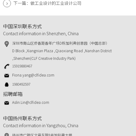
下一篇：做工业设计的工业设计公司
中国深圳联系方式
Contact information in Shenzhen, China
深圳市南山区侨香路香年广场D栋加利弗创意园（中国总部）
D Block ,Xiangnian Plaza ,Qiaoxiang Road ,Nanshan District
,Shenzhen(CLF Creative Industry Park)
15919880467
Fiona.yang@clfidea.com
1980492597
招聘邮箱
Aslin.Lin@clfidea.com
中国扬州联系方式
Contact information in Yangzhou, China
扬州市广陵区文昌东路9号加利弗大楼