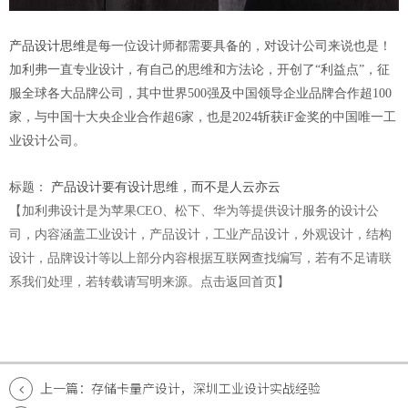
产品设计思维
是每一位设计师都需要具备的，对设计公司来说也是！
加利弗一直专业设计，有自己的思维和方法论，开创了“利益点”，征
服全球各大品牌公司，其中世界500强及中国领导企业品牌合作超100
家，与中国十大央企业合作超6家，也是2024斩获iF金奖的中国唯一工
业设计公司。
标题：
产品设计要有设计思维，而不是人云亦云
【加利弗设计是为苹果CEO、松下、华为等提供设计服务的设计公
司，
内容涵盖工业设计，产品设计，工业产品设计，外观设计，结构
设计，品牌设计等以上部分内容根据互联网查找编写，若有不足请联
系我们处理，若转载请写明来源。
点击返回首页
】
上一篇：存储卡量产设计，深圳工业设计实战经验